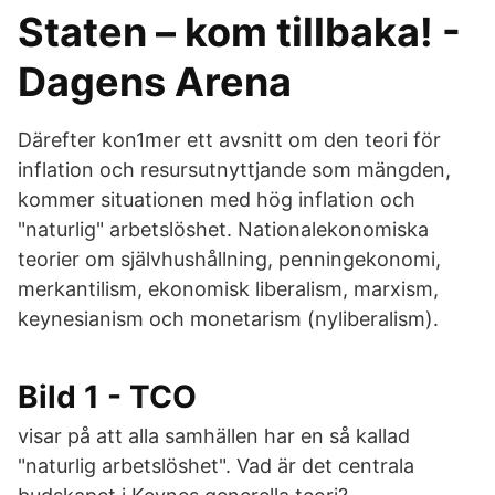
Staten – kom tillbaka! -
Dagens Arena
Därefter kon1mer ett avsnitt om den teori för
inflation och resursutnyttjande som mängden,
kommer situationen med hög inflation och
"naturlig" arbetslöshet. Nationalekonomiska
teorier om självhushållning, penningekonomi,
merkantilism, ekonomisk liberalism, marxism,
keynesianism och monetarism (nyliberalism).
Bild 1 - TCO
visar på att alla samhällen har en så kallad
"naturlig arbetslöshet". Vad är det centrala