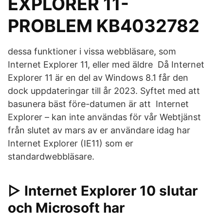
EXPLORER 11-
PROBLEM KB4032782
dessa funktioner i vissa webbläsare, som
Internet Explorer 11, eller med äldre Då Internet
Explorer 11 är en del av Windows 8.1 får den
dock uppdateringar till år 2023. Syftet med att
basunera bäst före-datumen är att Internet
Explorer – kan inte användas för vår Webtjänst
från slutet av mars av er användare idag har
Internet Explorer (IE11) som er
standardwebbläsare.
▷ Internet Explorer 10 slutar
och Microsoft har