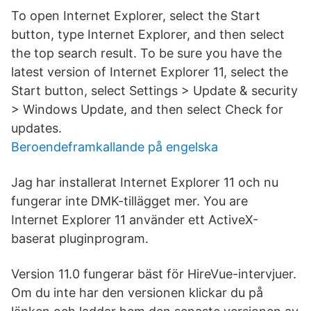
To open Internet Explorer, select the Start
button, type Internet Explorer, and then select
the top search result. To be sure you have the
latest version of Internet Explorer 11, select the
Start button, select Settings > Update & security
> Windows Update, and then select Check for
updates.
Beroendeframkallande på engelska
Jag har installerat Internet Explorer 11 och nu
fungerar inte DMK-tillägget mer. You are
Internet Explorer 11 använder ett ActiveX-
baserat pluginprogram.
Version 11.0 fungerar bäst för HireVue-intervjuer.
Om du inte har den versionen klickar du på