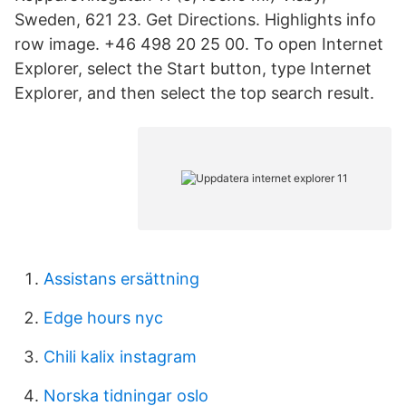
Sweden, 621 23. Get Directions. Highlights info
row image. +46 498 20 25 00. To open Internet
Explorer, select the Start button, type Internet
Explorer, and then select the top search result.
Assistans ersättning
Edge hours nyc
Chili kalix instagram
Norska tidningar oslo