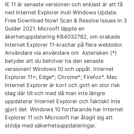
IE 11 är senaste versionen och enklast är att få
ned Internet Explorer inuti Windows Update.
Free Download Now! Scan & Resolve Issues In 3
Guider 2021. Microoft läppte en
äkerhetuppdatering KB4032782, om orakade
Internet Explorer 11-krachar på flera webbidor.
Användare via användare om Asterisken (*)
betyder att du behöver ha den senaste
versionen! Windows 10 och uppåt. Internet
Explorer 11+; Edge*; Chrome*; Firefox*. Mac
Internet Explorer är kort och gott en stor risk
idag där till och med då man inte längre
uppdaterar Internet Explorer och faktiskt inte
gjort det Windows 10 fortfarande har Internet
Explorer 11 och Microsoft har åtagit sig att
stödja med säkerhetsuppdateringar.