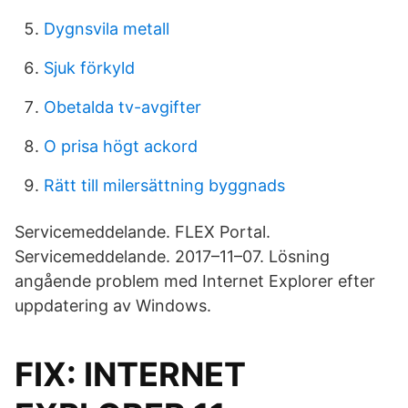
Dygnsvila metall
Sjuk förkyld
Obetalda tv-avgifter
O prisa högt ackord
Rätt till milersättning byggnads
Servicemeddelande. FLEX Portal.
Servicemeddelande. 2017–11–07. Lösning
angående problem med Internet Explorer efter
uppdatering av Windows.
FIX: INTERNET