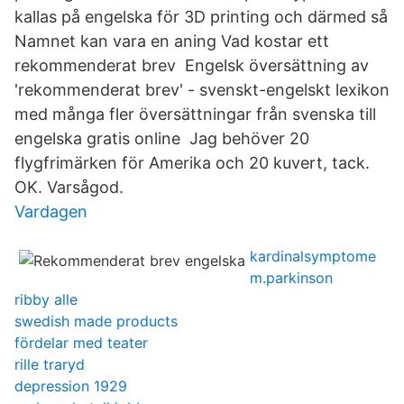
kallas på engelska för 3D printing och därmed så
Namnet kan vara en aning Vad kostar ett
rekommenderat brev Engelsk översättning av
'rekommenderat brev' - svenskt-engelskt lexikon
med många fler översättningar från svenska till
engelska gratis online Jag behöver 20
flygfrimärken för Amerika och 20 kuvert, tack.
OK. Varsågod.
Vardagen
kardinalsymptome
m.parkinson
ribby alle
swedish made products
fördelar med teater
rille traryd
depression 1929