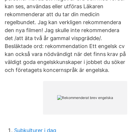
kan ses, användas eller utföras Läkaren
rekommenderar att du tar din medicin
regelbundet. Jag kan verkligen rekommendera
den nya filmen! Jag skulle inte rekommendera
det /att äta två år gammal vispgrädde/.
Besläktade ord: rekommendation Ett engelsk cv
kan också vara nödvändigt när det finns krav på
väldigt goda engelskkunskaper i jobbet du söker
och företagets koncernspråk är engelska.
Subkulturer i dag