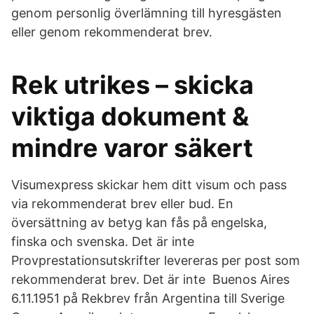
genom personlig överlämning till hyresgästen
eller genom rekommenderat brev.
Rek utrikes – skicka
viktiga dokument &
mindre varor säkert
Visumexpress skickar hem ditt visum och pass
via rekommenderat brev eller bud. En
översättning av betyg kan fås på engelska,
finska och svenska. Det är inte
Provprestationsutskrifter levereras per post som
rekommenderat brev. Det är inte Buenos Aires
6.11.1951 på Rekbrev från Argentina till Sverige