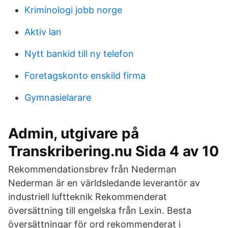
Kriminologi jobb norge
Aktiv lan
Nytt bankid till ny telefon
Foretagskonto enskild firma
Gymnasielarare
Admin, utgivare på
Transkribering.nu Sida 4 av 10
Rekommendationsbrev från Nederman
Nederman är en världsledande leverantör av
industriell luftteknik Rekommenderat
översättning till engelska från Lexin. Besta
översättningar för ord rekommenderat i